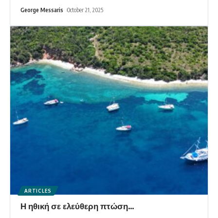
George Messaris
October 21, 2025
ARTICLES
Η ηθική σε ελεύθερη πτώση…