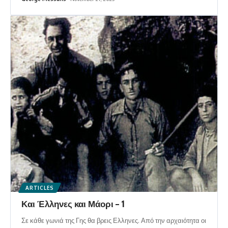
ARTICLES
Και Έλληνες και Μάορι – 1
Σε κάθε γωνιά της Γης θα βρεις Ελληνες. Από την αρχαιότητα οι