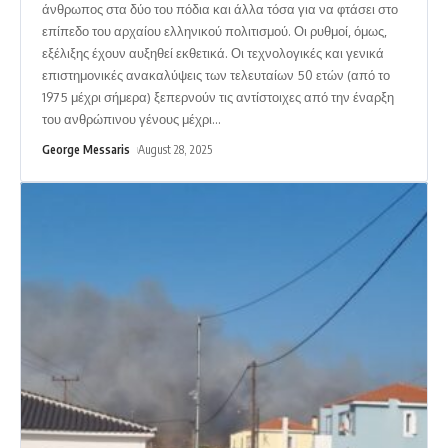
άνθρωπος στα δύο του πόδια και άλλα τόσα για να φτάσει στο
επίπεδο του αρχαίου ελληνικού πολιτισμού. Οι ρυθμοί, όμως,
εξέλιξης έχουν αυξηθεί εκθετικά. Οι τεχνολογικές και γενικά
επιστημονικές ανακαλύψεις των τελευταίων 50 ετών (από το
1975 μέχρι σήμερα) ξεπερνούν τις αντίστοιχες από την έναρξη
του ανθρώπινου γένους μέχρι
…
George Messaris
August 28, 2025