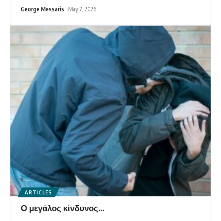
George Messaris
May 7, 2026
ARTICLES
Ο μεγάλος κίνδυνος…