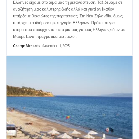
Ελληνες είχαμε στο αίμα μας τη μετανάστευση. Ταξιδεύαμε σε
αναζήτηση μιας καλύτερης ζωής αλλά και γιατί ανέκαθεν
υπήρξαμε θιασιώτες της περιπέτειας. Στη Νέα Ζηλανδία, όμως,
υπάρχει μια ιδιόμορφη κατηγορία Ελλήνων. Πρόκειται για
άτομα που πρόερχονται από μικτούς γάμους Ελλήνων/ίδων με
Μάορι. Είναι πραγματικά μια πολύ
…
George Messaris
November 11, 2025