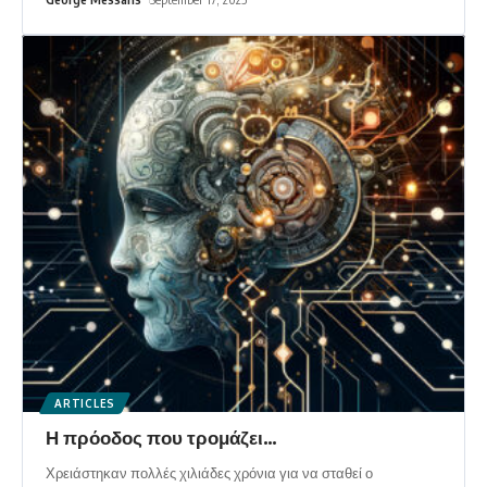
ARTICLES
Η πρόοδος που τρομάζει…
Χρειάστηκαν πολλές χιλιάδες χρόνια για να σταθεί ο