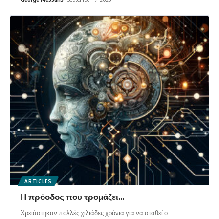
ARTICLES
Η πρόοδος που τρομάζει…
Χρειάστηκαν πολλές χιλιάδες χρόνια για να σταθεί ο