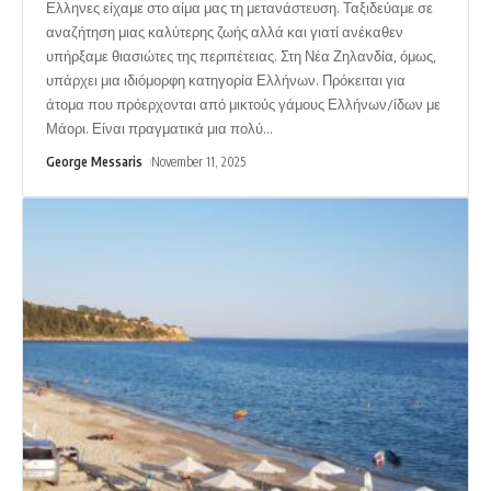
Ελληνες είχαμε στο αίμα μας τη μετανάστευση. Ταξιδεύαμε σε
αναζήτηση μιας καλύτερης ζωής αλλά και γιατί ανέκαθεν
υπήρξαμε θιασιώτες της περιπέτειας. Στη Νέα Ζηλανδία, όμως,
υπάρχει μια ιδιόμορφη κατηγορία Ελλήνων. Πρόκειται για
άτομα που πρόερχονται από μικτούς γάμους Ελλήνων/ίδων με
Μάορι. Είναι πραγματικά μια πολύ
…
George Messaris
November 11, 2025