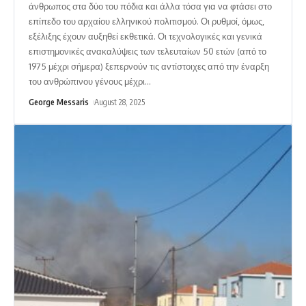
άνθρωπος στα δύο του πόδια και άλλα τόσα για να φτάσει στο
επίπεδο του αρχαίου ελληνικού πολιτισμού. Οι ρυθμοί, όμως,
εξέλιξης έχουν αυξηθεί εκθετικά. Οι τεχνολογικές και γενικά
επιστημονικές ανακαλύψεις των τελευταίων 50 ετών (από το
1975 μέχρι σήμερα) ξεπερνούν τις αντίστοιχες από την έναρξη
του ανθρώπινου γένους μέχρι
…
George Messaris
August 28, 2025