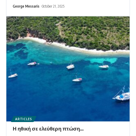
George Messaris
October 21, 2025
ARTICLES
Η ηθική σε ελεύθερη πτώση…