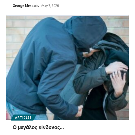
George Messaris
May 7, 2026
ARTICLES
Ο μεγάλος κίνδυνος…