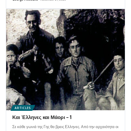
ARTICLES
Και Έλληνες και Μάορι – 1
Σε κάθε γωνιά της Γης θα βρεις Ελληνες. Από την αρχαιότητα οι