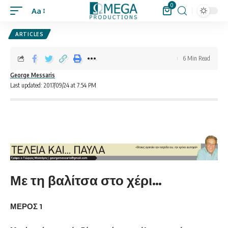
0
Aa
ARTICLES
6 Min Read
George Messaris
Last updated: 2017/09/24 at 7:54 PM
Με τη βαλίτσα στο χέρι…
ΜΕΡΟΣ 1