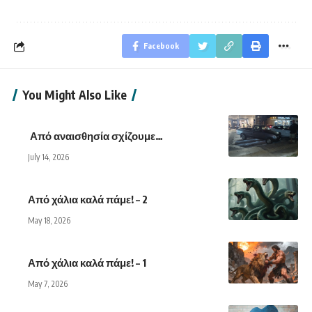
Facebook
You Might Also Like
Από αναισθησία σχίζουμε…
July 14, 2026
Από χάλια καλά πάμε! – 2
May 18, 2026
Από χάλια καλά πάμε! – 1
May 7, 2026