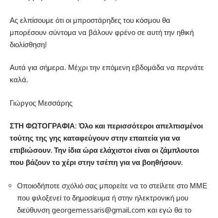
Ας ελπίσουμε ότι οι μπροστάρηδες του κόσμου θα
μπορέσουν σύντομα να βάλουν φρένο σε αυτή την ηθική
διολίσθηση!
Αυτά για σήμερα. Μέχρι την επόμενη εβδομάδα να περνάτε
καλά.
Γιώργος Μεσσάρης
ΣΤΗ ΦΩΤΟΓΡΑΦΙΑ: Όλο και περισσότεροι απελπισμένοι
τούτης της γης καταφεύγουν στην επαιτεία για να
επιβιώσουν. Την ίδια ώρα ελάχιστοι είναι οι ζάμπλουτοι
που βάζουν το χέρι στην τσέπη για να βοηθήσουν.
Οποιοδήποτε σχόλιό σας μπορείτε να το στείλετε στο ΜΜΕ
που φιλοξενεί το δημοσίευμα ή στην ηλεκτρονική μου
διεύθυνση
georgemessaris@gmail.com
και εγώ θα το