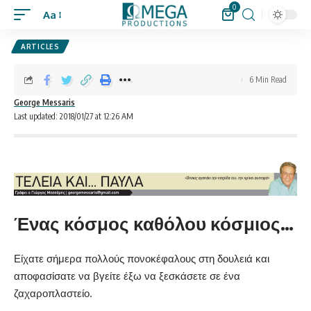
0
Aa
ARTICLES
6 Min Read
George Messaris
Last updated: 2018/01/27 at 12:26 AM
Ένας κόσμος καθόλου κόσμιος…
Είχατε σήμερα πολλούς πονοκέφαλους στη δουλειά και
αποφασίσατε να βγείτε έξω να ξεσκάσετε σε ένα
ζαχαροπλαστείο.