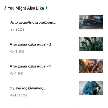
You Might Also Like
Από αναισθησία σχίζουμε…
July 14, 2026
Από χάλια καλά πάμε! – 2
May 18, 2026
Από χάλια καλά πάμε! – 1
May 7, 2026
Ο μεγάλος κίνδυνος…
March 23, 2026