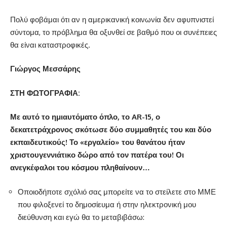
Πολύ φοβάμαι ότι αν η αμερικανική κοινωνία δεν αφυπνιστεί
σύντομα, το πρόβλημα θα οξυνθεί σε βαθμό που οι συνέπειες
θα είναι καταστροφικές.
Γιώργος Μεσσάρης
ΣΤΗ ΦΩΤΟΓΡΑΦΙΑ:
Με αυτό το ημιαυτόματο όπλο, το
AR
-15, ο
δεκατετράχρονος σκότωσε δύο συμμαθητές του και δύο
εκπαιδευτικούς! Το «εργαλείο» του θανάτου ήταν
χριστουγεννιάτικο δώρο από τον πατέρα του! Οι
ανεγκέφαλοι του κόσμου πληθαίνουν…
Οποιοδήποτε σχόλιό σας μπορείτε να το στείλετε στο ΜΜΕ
που φιλοξενεί το δημοσίευμα ή στην ηλεκτρονική μου
διεύθυνση και εγώ θα το μεταβιβάσω: