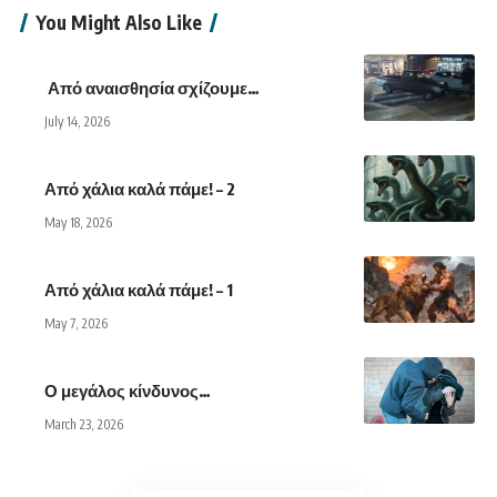
You Might Also Like
Από αναισθησία σχίζουμε…
July 14, 2026
Από χάλια καλά πάμε! – 2
May 18, 2026
Από χάλια καλά πάμε! – 1
May 7, 2026
Ο μεγάλος κίνδυνος…
March 23, 2026