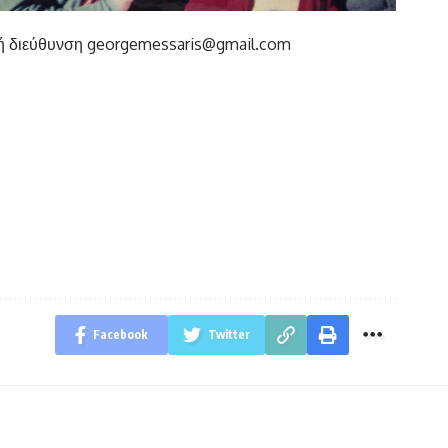
κή διεύθυνση
georgemessaris@gmail.com
Facebook
Twitter