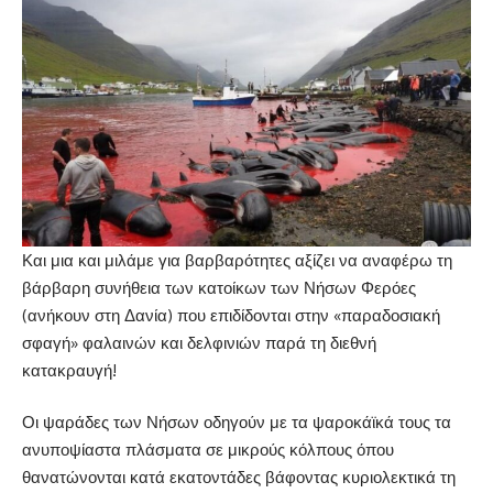
Και μια και μιλάμε για βαρβαρότητες αξίζει να αναφέρω τη
βάρβαρη συνήθεια των κατοίκων των Νήσων Φερόες
(ανήκουν στη Δανία) που επιδίδονται στην «παραδοσιακή
σφαγή» φαλαινών και δελφινιών παρά τη διεθνή
κατακραυγή!
Οι ψαράδες των Νήσων οδηγούν με τα ψαροκάϊκά τους τα
ανυποψίαστα πλάσματα σε μικρούς κόλπους όπου
θανατώνονται κατά εκατοντάδες βάφοντας κυριολεκτικά τη