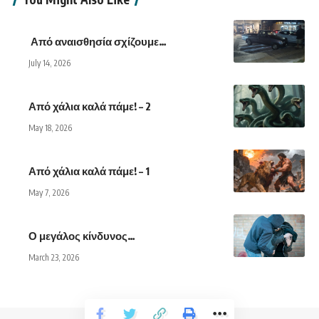
Από αναισθησία σχίζουμε…
July 14, 2026
Από χάλια καλά πάμε! – 2
May 18, 2026
Από χάλια καλά πάμε! – 1
May 7, 2026
Ο μεγάλος κίνδυνος…
March 23, 2026