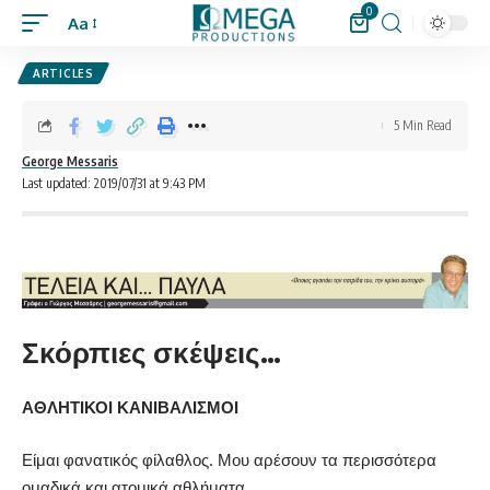
0
Aa
ARTICLES
5 Min Read
George Messaris
Last updated: 2019/07/31 at 9:43 PM
Σκόρπιες σκέψεις…
ΑΘΛΗΤΙΚΟΙ ΚΑΝΙΒΑΛΙΣΜΟΙ
Είμαι φανατικός φίλαθλος. Μου αρέσουν τα περισσότερα
ομαδικά και ατομικά αθλήματα.