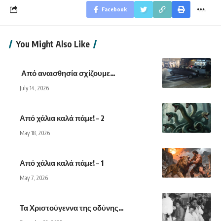
Facebook
You Might Also Like
Από αναισθησία σχίζουμε…
July 14, 2026
Από χάλια καλά πάμε! – 2
May 18, 2026
Από χάλια καλά πάμε! – 1
May 7, 2026
Τα Χριστούγεννα της οδύνης…