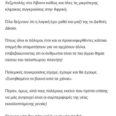
Χεζμπολάχ στο Λίβανο καθώς και όλες τις μικρότερης
κλίμακας συγκρούσεις στην Αφρική.
Όλα δείχνουν ότι η λογική έχει χαθεί και μαζί της το Διεθνές
Δίκαιο.
Όπως όλοι οι πόλεμοι, έτσι και οι προαναφερθέντες κάποια
στιγμή θα σταματήσουν για να αρχίσουν άλλοι,
επιβεβαιώνοντας ότι οι άνθρωποι είναι τα πιο άγρια θηρία
τούτου του ταλαίπωρου πλανήτη!
Πολεμικές συγκρούσεις είχαμε, έχουμε και θα έχουμε.
«Συνηθισμένο το βουνό από τα χιόνια».
Πέραν, όμως, από τους πολέμους εκείνο που πρέπει επίσης
να μάς ανησυχεί είναι οι συμπεριφορές της νέας
εκκολαπτόμενης γενιάς!