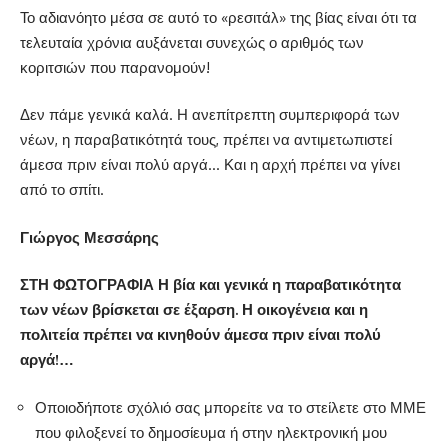
Το αδιανόητο μέσα σε αυτό το «ρεσιτάλ» της βίας είναι ότι τα
τελευταία χρόνια αυξάνεται συνεχώς ο αριθμός των
κοριτσιών που παρανομούν!
Δεν πάμε γενικά καλά. Η ανεπίτρεπτη συμπεριφορά των
νέων, η παραβατικότητά τους, πρέπει να αντιμετωπιστεί
άμεσα πριν είναι πολύ αργά… Και η αρχή πρέπει να γίνει
από το σπίτι.
Γιώργος Μεσσάρης
ΣΤΗ ΦΩΤΟΓΡΑΦΙΑ Η βία και γενικά η παραβατικότητα
των νέων βρίσκεται σε έξαρση. Η οικογένεια και η
πολιτεία πρέπει να κινηθούν άμεσα πριν είναι πολύ
αργά!…
Οποιοδήποτε σχόλιό σας μπορείτε να το στείλετε στο ΜΜΕ
που φιλοξενεί το δημοσίευμα ή στην ηλεκτρονική μου