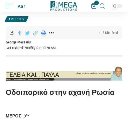
0
Aa
ARTICLES
6 Min Read
George Messaris
Last updated: 2016/12/10 at 10:20 AM
Οδοιπορικό στην αχανή Ρωσία
ον
ΜΕΡΟΣ 3