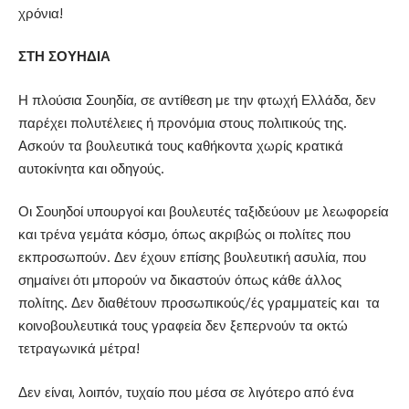
χρόνια!
ΣΤΗ ΣΟΥΗΔΙΑ
Η πλούσια Σουηδία, σε αντίθεση με την φτωχή Ελλάδα, δεν
παρέχει πολυτέλειες ή προνόμια στους πολιτικούς της.
Ασκούν τα βουλευτικά τους καθήκοντα χωρίς κρατικά
αυτοκίνητα και οδηγούς.
Οι Σουηδοί υπουργοί και βουλευτές ταξιδεύουν με λεωφορεία
και τρένα γεμάτα κόσμο, όπως ακριβώς οι πολίτες που
εκπροσωπούν. Δεν έχουν επίσης βουλευτική ασυλία, που
σημαίνει ότι μπορούν να δικαστούν όπως κάθε άλλος
πολίτης. Δεν διαθέτουν προσωπικούς/ές γραμματείς και τα
κοινοβουλευτικά τους γραφεία δεν ξεπερνούν τα οκτώ
τετραγωνικά μέτρα!
Δεν είναι, λοιπόν, τυχαίο που μέσα σε λιγότερο από ένα