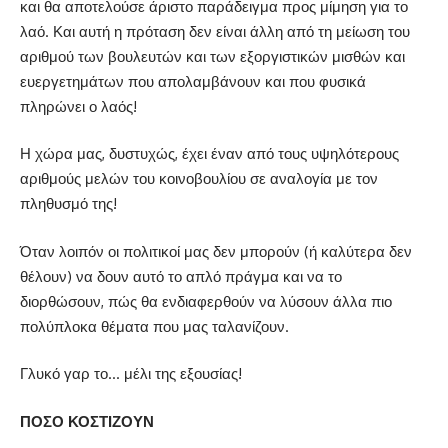
και θα αποτελούσε άριστο παράδειγμα προς μίμηση για το
λαό. Και αυτή η πρόταση δεν είναι άλλη από τη μείωση του
αριθμού των βουλευτών και των εξοργιστικών μισθών και
ευεργετημάτων που απολαμβάνουν και που φυσικά
πληρώνει ο λαός!
Η χώρα μας, δυστυχώς, έχει έναν από τους υψηλότερους
αριθμούς μελών του κοινοβουλίου σε αναλογία με τον
πληθυσμό της!
Όταν λοιπόν οι πολιτικοί μας δεν μπορούν (ή καλύτερα δεν
θέλουν) να δουν αυτό το απλό πράγμα και να το
διορθώσουν, πώς θα ενδιαφερθούν να λύσουν άλλα πιο
πολύπλοκα θέματα που μας ταλανίζουν.
Γλυκό γαρ το… μέλι της εξουσίας!
ΠΟΣΟ ΚΟΣΤΙΖΟΥΝ