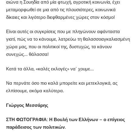
αιώνα η Σουηδία από μία φτωχή, αγροτική κοινωνία, έχει
μεταμορφωθεί σε μια από τις πλουσιότερες, κοινωνικά
δίκαιες και λιγότερο διεφθαρμένες χώρες στον κόσμο!
Είναι αυτές οι συγκρίσεις που με πληγώνουν αφάνταστα
γιατί, πώς να το κάνουμε, λατρεύω τη θαλασσοαγκαλιασμένη
χώρα μας, που οι πολιτικοί της, δυστυχώς, τα κάνουν
συνεχώς… θάλασσα!
Κατά τα άλλα, «καλές εκλογές» να’ χουμε…
Να περνάτε όσο πιο καλά μπορείτε και μετεκλογικά, ας
ελπίσουμε, ακόμα καλύτερα.
Γιώργος Μεσσάρης
ΣΤΗ ΦΩΤΟΓΡΑΦΙΑ: Η Βουλή των Ελλήνων – ο επίγειος
παράδεισος των πολιτικών.