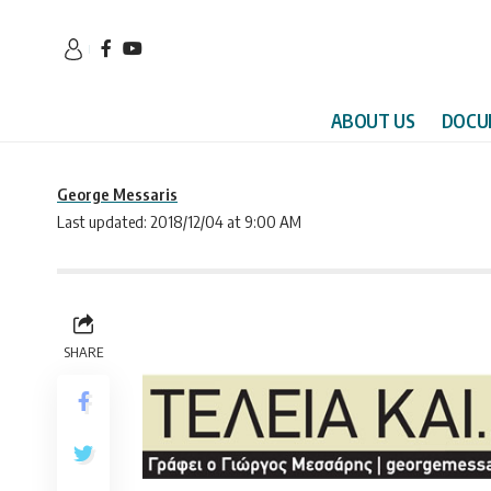
ABOUT US
DOCU
George Messaris
Last updated: 2018/12/04 at 9:00 AM
SHARE