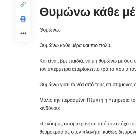
Θυμώνω κάθε μέ
Θυμώνω.
Θυμώνω κάθε μέρα και πιο πολύ.
Και είναι, βρε παιδιά, να μη θυμώνω με όσα
τον υπέρμετρα απερίσκεπτο τρόπο που υπονο
Θυμώνω γιατί τα νέα από τους επιστήμονες σ
Μόλις την περασμένη Πέμπτη η Υπηρεσία το
κινδύνου:
«Ο κόσμος απομακρύνεται από τον στόχο του 
θερμοκρασίας στον πλανήτη, καθώς διευρύνε