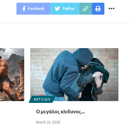
Facebook
Twitter
ARTICLES
Ο μεγάλος κίνδυνος…
March 23, 2026