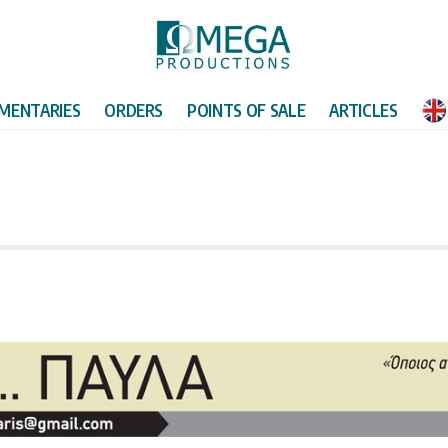
MENTARIES
ORDERS
POINTS OF SALE
ARTICLES