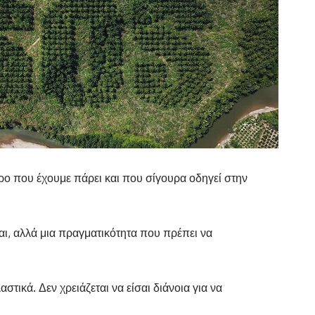
ορο που έχουμε πάρει και που σίγουρα οδηγεί στην
αι, αλλά μια πραγματικότητα που πρέπει να
ικά. Δεν χρειάζεται να είσαι διάνοια για να