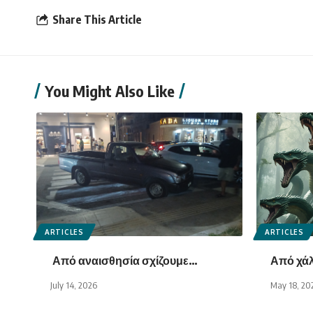
Share This Article
You Might Also Like
ARTICLES
ARTICLES
Από αναισθησία σχίζουμε…
Από χάλ
July 14, 2026
May 18, 20