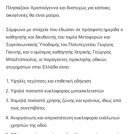
Πλησιάζουν Χριστούγεννα και δυστυχώς για κάποιες
οικογένειες θα είναι μαύρα.
Σύμφωνα με στοιχεία που έδωσαν σε πρόσφατη ημερίδα ο
καθηγητής και διευθυντής του τομέα Μεταφορών και
Συγκοινωνιακής Υποδομής του Πολυτεχνείου, Γιώργος
Γιαννής, και ο ομότιμος καθηγητής Ιατρικής, Γεώργιος
Μπαλτόπουλος, οι παράγοντες πρόκλησης οδικών
ατυχημάτων στην Ελλάδα είναι:
Υψηλές ταχύτητες και επιθετική οδήγηση
Υψηλά ποσοστά κυκλοφορίας μοτοσικλετιστών
Χαμηλά ποσοστά χρήσης ζώνης και κράνους, ιδίως από
τους συνεπιβάτες
Ανοργάνωτη και απροστάτευτη κυκλοφορία ευάλωτων
χρηστών της οδού