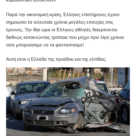
Παρά την οικονομική κρίση, Έλληνες επιστήμονες έχουν
σημειώσει τα τελευταία χρόνια μεγάλες επιτυχίες στις
έρευνες. Την ίδια ώρα οι Έλληνες αθλητές διακρίνονται
διεθνώς κατακτώντας τρόπαια που μέχρι πριν λίγα χρόνια
ούτε μπορούσαμε να τα φανταστούμε!
Αυτή είναι η Ελλάδα της προόδου και της ελπίδας.