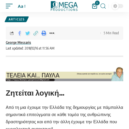
0
Aa
ARTICLES
5 Min Read
George Messaris
Last updated: 2018/12/16 at 11:56 AM
Ζητείται λογική…
Από τη μια έχουμε την Ελλάδα της δημιουργίας με πάμπολλα
σημαντικά επιτεύγματα σε κάθε τομέα της ανθρώπινης
δραστηριότητας και από την άλλη έχουμε την Ελλάδα που
κυριολεκτικά αυτοκτονεί!