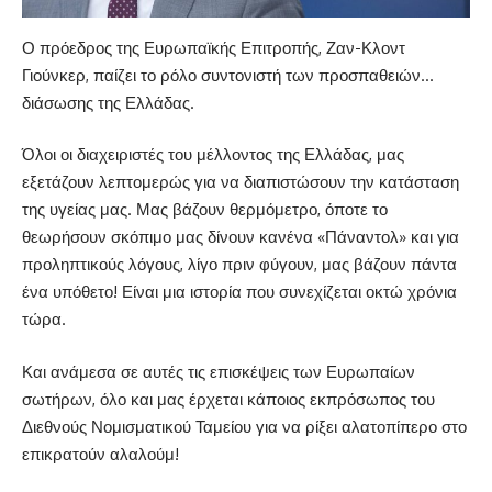
Ο πρόεδρος της Ευρωπαϊκής Επιτροπής, Ζαν-Κλοντ
Γιούνκερ, παίζει το ρόλο συντονιστή των προσπαθειών…
διάσωσης της Ελλάδας.
Όλοι οι διαχειριστές του μέλλοντος της Ελλάδας, μας
εξετάζουν λεπτομερώς για να διαπιστώσουν την κατάσταση
της υγείας μας. Μας βάζουν θερμόμετρο, όποτε το
θεωρήσουν σκόπιμο μας δίνουν κανένα «Πάναντολ» και για
προληπτικούς λόγους, λίγο πριν φύγουν, μας βάζουν πάντα
ένα υπόθετο! Είναι μια ιστορία που συνεχίζεται οκτώ χρόνια
τώρα.
Και ανάμεσα σε αυτές τις επισκέψεις των Ευρωπαίων
σωτήρων, όλο και μας έρχεται κάποιος εκπρόσωπος του
Διεθνούς Νομισματικού Ταμείου για να ρίξει αλατοπίπερο στο
επικρατούν αλαλούμ!