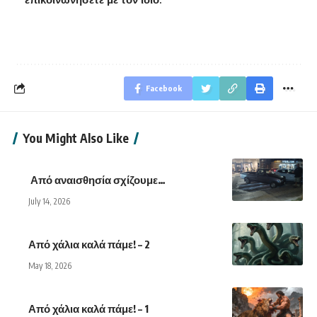
Facebook
You Might Also Like
Από αναισθησία σχίζουμε…
July 14, 2026
Από χάλια καλά πάμε! – 2
May 18, 2026
Από χάλια καλά πάμε! – 1